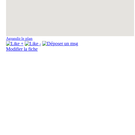
Agrandir le plan
Modifier la fiche