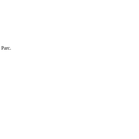
 Parc.