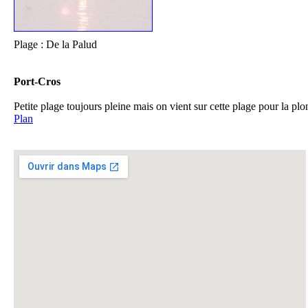
Plage : De la Palud
Port-Cros
Petite plage toujours pleine mais on vient sur cette plage pour la p
Plan