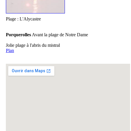
Plage : L'Alycastre
Porquerolles
Avant la plage de Notre Dame
Jolie plage à l'abris du mistral
Plan