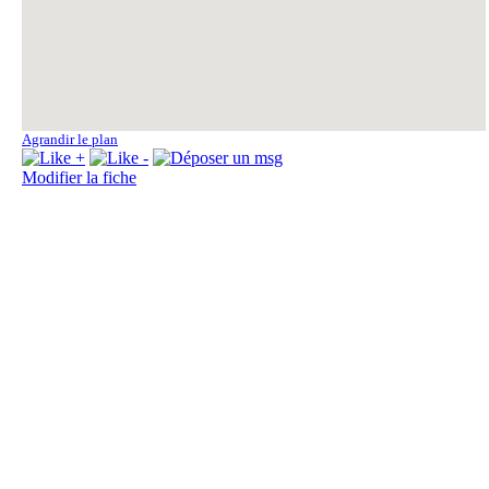
Agrandir le plan
Modifier la fiche