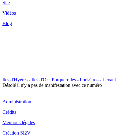
Site
Vidéos
Blog
Iles d'Hyères - Iles d'Or : Porquerolles - Port-Cros - Levant
Désolé il n'y a pas de manifestation avec ce numéro
Administration
Crédits
Mentions légales
Création SI2V