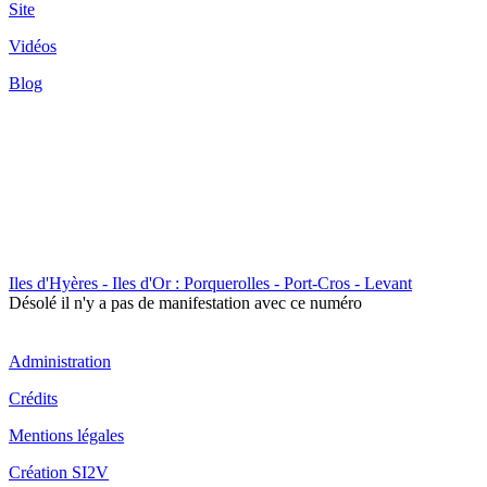
Site
Vidéos
Blog
Iles d'Hyères - Iles d'Or : Porquerolles - Port-Cros - Levant
Désolé il n'y a pas de manifestation avec ce numéro
Administration
Crédits
Mentions légales
Création SI2V