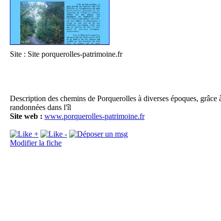
Site : Site porquerolles-patrimoine.fr
Il
Description des chemins de Porquerolles à diverses époques, grâce à 
randonnées dans l'îl
Site web :
www.porquerolles-patrimoine.fr
Pl
Modifier la fiche
D