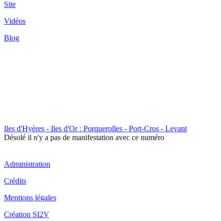
Site
Vidéos
Blog
Iles d'Hyères - Iles d'Or : Porquerolles - Port-Cros - Levant
Désolé il n'y a pas de manifestation avec ce numéro
Administration
Crédits
Mentions légales
Création SI2V