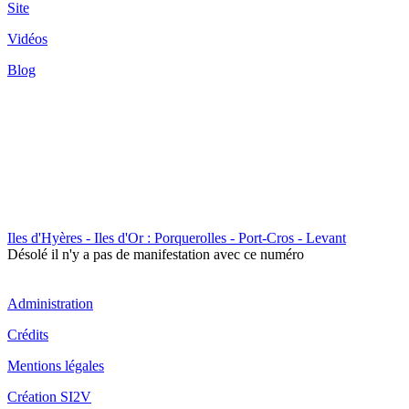
Site
Vidéos
Blog
Iles d'Hyères - Iles d'Or : Porquerolles - Port-Cros - Levant
Désolé il n'y a pas de manifestation avec ce numéro
Administration
Crédits
Mentions légales
Création SI2V