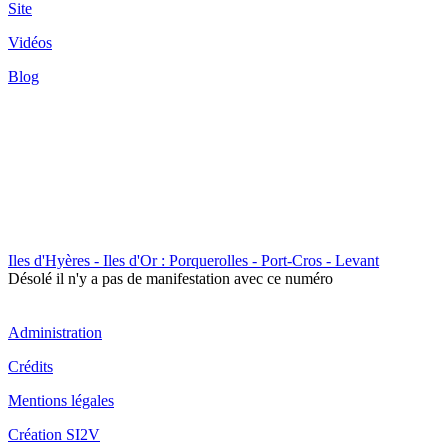
Site
Vidéos
Blog
Iles d'Hyères - Iles d'Or : Porquerolles - Port-Cros - Levant
Désolé il n'y a pas de manifestation avec ce numéro
Administration
Crédits
Mentions légales
Création SI2V