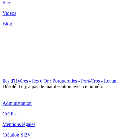
Site
Vidéos
Blog
Iles d'Hyères - Iles d'Or : Porquerolles - Port-Cros - Levant
Désolé il n'y a pas de manifestation avec ce numéro
Administration
Crédits
Mentions légales
Création SI2V