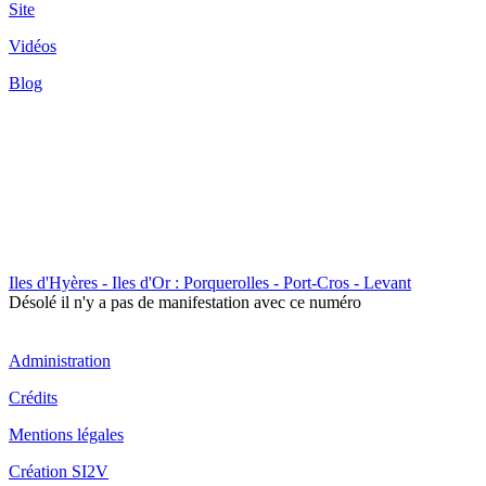
Site
Vidéos
Blog
Iles d'Hyères - Iles d'Or : Porquerolles - Port-Cros - Levant
Désolé il n'y a pas de manifestation avec ce numéro
Administration
Crédits
Mentions légales
Création SI2V