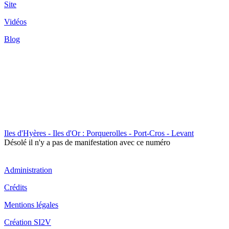
Site
Vidéos
Blog
Iles d'Hyères - Iles d'Or : Porquerolles - Port-Cros - Levant
Désolé il n'y a pas de manifestation avec ce numéro
Administration
Crédits
Mentions légales
Création SI2V