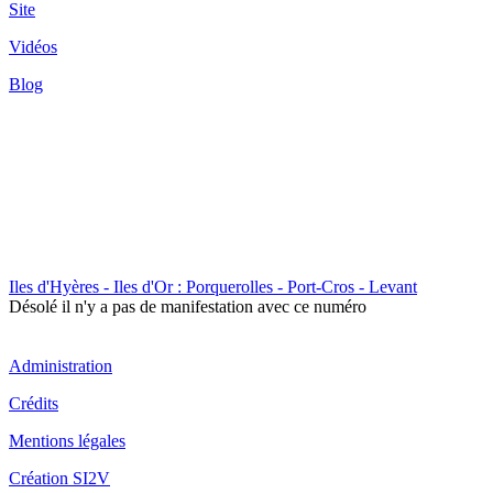
Site
Vidéos
Blog
Iles d'Hyères - Iles d'Or : Porquerolles - Port-Cros - Levant
Désolé il n'y a pas de manifestation avec ce numéro
Administration
Crédits
Mentions légales
Création SI2V