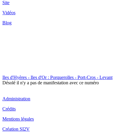
Site
Vidéos
Blog
Iles d'Hyères - Iles d'Or : Porquerolles - Port-Cros - Levant
Désolé il n'y a pas de manifestation avec ce numéro
Administration
Crédits
Mentions légales
Création SI2V