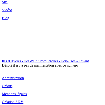
Site
Vidéos
Blog
Iles d'Hyères - Iles d'Or : Porquerolles - Port-Cros - Levant
Désolé il n'y a pas de manifestation avec ce numéro
Administration
Crédits
Mentions légales
Création SI2V