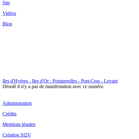
Site
Vidéos
Blog
Iles d'Hyères - Iles d'Or : Porquerolles - Port-Cros - Levant
Désolé il n'y a pas de manifestation avec ce numéro
Administration
Crédits
Mentions légales
Création SI2V