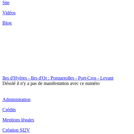
Site
Vidéos
Blog
Iles d'Hyères - Iles d'Or : Porquerolles - Port-Cros - Levant
Désolé il n'y a pas de manifestation avec ce numéro
Administration
Crédits
Mentions légales
Création SI2V