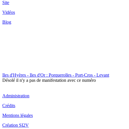
Site
Vidéos
Blog
Iles d'Hyères - Iles d'Or : Porquerolles - Port-Cros - Levant
Désolé il n'y a pas de manifestation avec ce numéro
Administration
Crédits
Mentions légales
Création SI2V