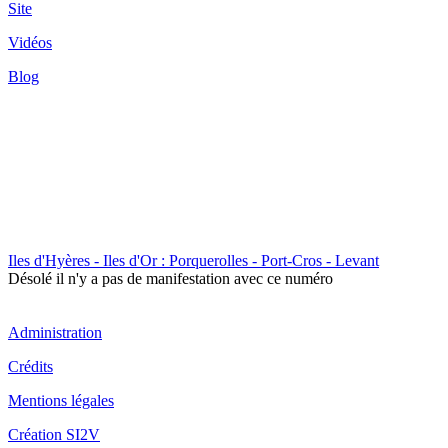
Site
Vidéos
Blog
Iles d'Hyères - Iles d'Or : Porquerolles - Port-Cros - Levant
Désolé il n'y a pas de manifestation avec ce numéro
Administration
Crédits
Mentions légales
Création SI2V