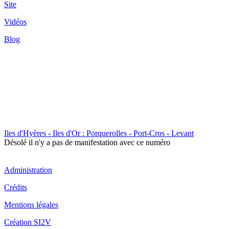
Site
Vidéos
Blog
Iles d'Hyères - Iles d'Or : Porquerolles - Port-Cros - Levant
Désolé il n'y a pas de manifestation avec ce numéro
Administration
Crédits
Mentions légales
Création SI2V