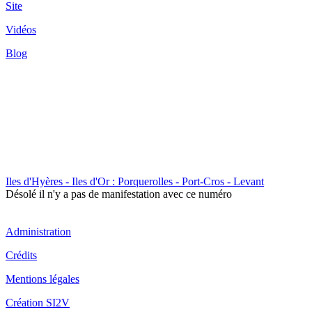
Site
Vidéos
Blog
Iles d'Hyères - Iles d'Or : Porquerolles - Port-Cros - Levant
Désolé il n'y a pas de manifestation avec ce numéro
Administration
Crédits
Mentions légales
Création SI2V