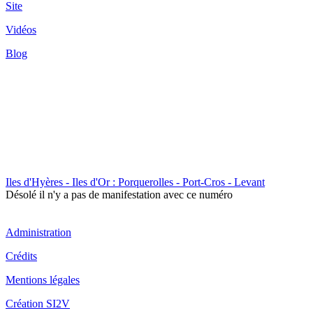
Site
Vidéos
Blog
Iles d'Hyères - Iles d'Or : Porquerolles - Port-Cros - Levant
Désolé il n'y a pas de manifestation avec ce numéro
Administration
Crédits
Mentions légales
Création SI2V