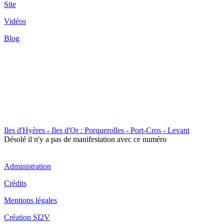
Site
Vidéos
Blog
Iles d'Hyères - Iles d'Or : Porquerolles - Port-Cros - Levant
Désolé il n'y a pas de manifestation avec ce numéro
Administration
Crédits
Mentions légales
Création SI2V