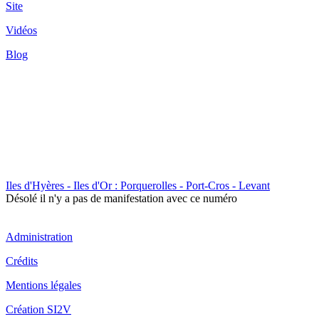
Site
Vidéos
Blog
Iles d'Hyères - Iles d'Or : Porquerolles - Port-Cros - Levant
Désolé il n'y a pas de manifestation avec ce numéro
Administration
Crédits
Mentions légales
Création SI2V