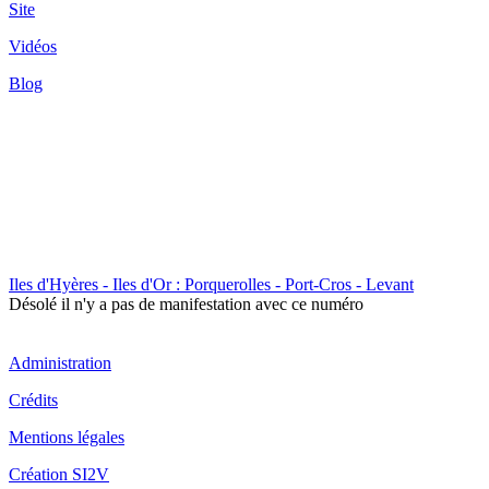
Site
Vidéos
Blog
Iles d'Hyères - Iles d'Or : Porquerolles - Port-Cros - Levant
Désolé il n'y a pas de manifestation avec ce numéro
Administration
Crédits
Mentions légales
Création SI2V