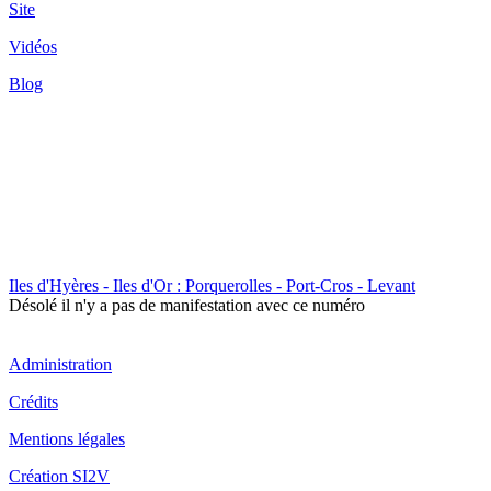
Site
Vidéos
Blog
Iles d'Hyères - Iles d'Or : Porquerolles - Port-Cros - Levant
Désolé il n'y a pas de manifestation avec ce numéro
Administration
Crédits
Mentions légales
Création SI2V