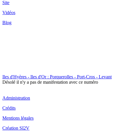
Site
Vidéos
Blog
Iles d'Hyères - Iles d'Or : Porquerolles - Port-Cros - Levant
Désolé il n'y a pas de manifestation avec ce numéro
Administration
Crédits
Mentions légales
Création SI2V