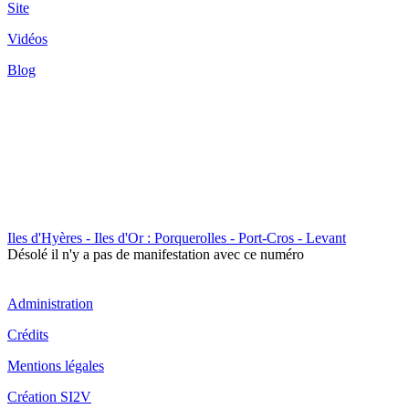
Site
Vidéos
Blog
Iles d'Hyères - Iles d'Or : Porquerolles - Port-Cros - Levant
Désolé il n'y a pas de manifestation avec ce numéro
Administration
Crédits
Mentions légales
Création SI2V