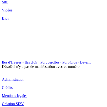
Site
Vidéos
Blog
Iles d'Hyères - Iles d'Or : Porquerolles - Port-Cros - Levant
Désolé il n'y a pas de manifestation avec ce numéro
Administration
Crédits
Mentions légales
Création SI2V