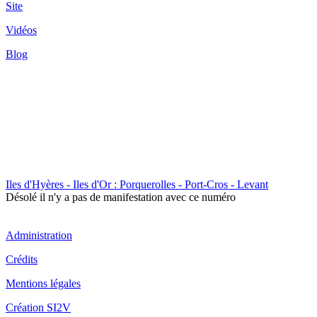
Site
Vidéos
Blog
Iles d'Hyères - Iles d'Or : Porquerolles - Port-Cros - Levant
Désolé il n'y a pas de manifestation avec ce numéro
Administration
Crédits
Mentions légales
Création SI2V