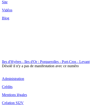
Site
Vidéos
Blog
Iles d'Hyères - Iles d'Or : Porquerolles - Port-Cros - Levant
Désolé il n'y a pas de manifestation avec ce numéro
Administration
Crédits
Mentions légales
Création SI2V