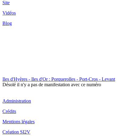
Site
Vidéos
Blog
Iles d'Hyères - Iles d'Or : Porquerolles - Port-Cros - Levant
Désolé il n'y a pas de manifestation avec ce numéro
Administration
Crédits
Mentions légales
Création SI2V