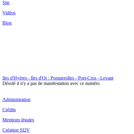
Site
Vidéos
Blog
Iles d'Hyères - Iles d'Or : Porquerolles - Port-Cros - Levant
Désolé il n'y a pas de manifestation avec ce numéro
Administration
Crédits
Mentions légales
Création SI2V