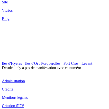
Site
Vidéos
Blog
Iles d'Hyères - Iles d'Or : Porquerolles - Port-Cros - Levant
Désolé il n'y a pas de manifestation avec ce numéro
Administration
Crédits
Mentions légales
Création SI2V