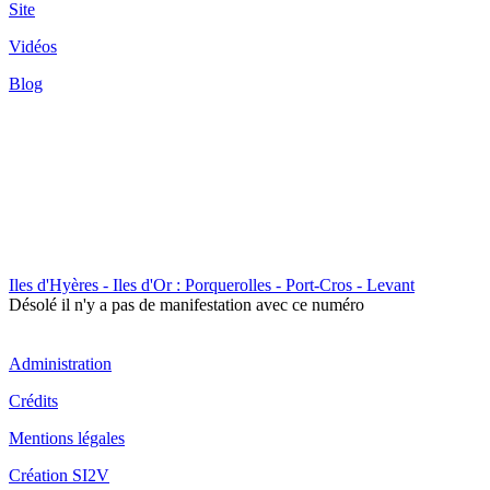
Site
Vidéos
Blog
Iles d'Hyères - Iles d'Or : Porquerolles - Port-Cros - Levant
Désolé il n'y a pas de manifestation avec ce numéro
Administration
Crédits
Mentions légales
Création SI2V