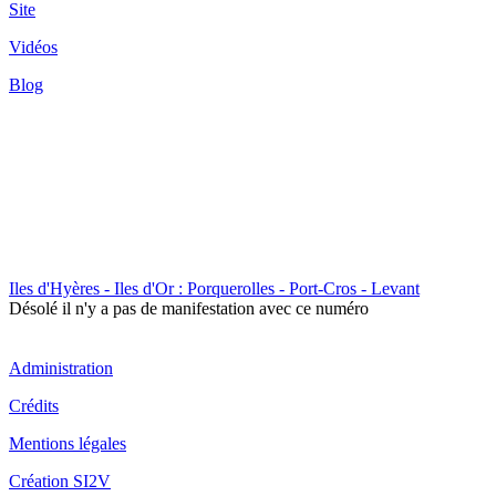
Site
Vidéos
Blog
Iles d'Hyères - Iles d'Or : Porquerolles - Port-Cros - Levant
Désolé il n'y a pas de manifestation avec ce numéro
Administration
Crédits
Mentions légales
Création SI2V