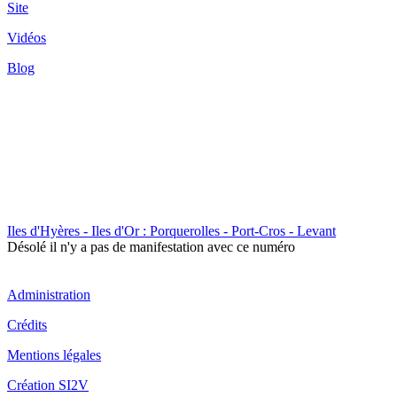
Site
Vidéos
Blog
Iles d'Hyères - Iles d'Or : Porquerolles - Port-Cros - Levant
Désolé il n'y a pas de manifestation avec ce numéro
Administration
Crédits
Mentions légales
Création SI2V