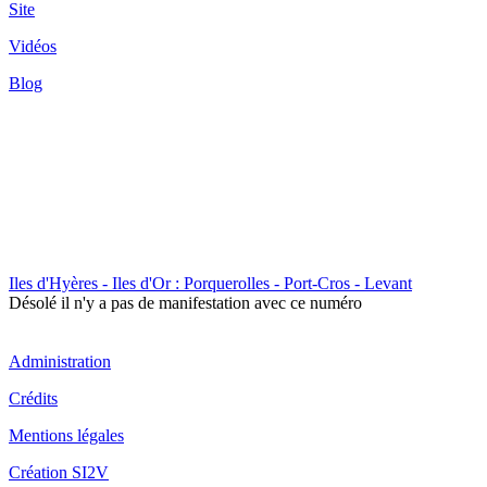
Site
Vidéos
Blog
Iles d'Hyères - Iles d'Or : Porquerolles - Port-Cros - Levant
Désolé il n'y a pas de manifestation avec ce numéro
Administration
Crédits
Mentions légales
Création SI2V