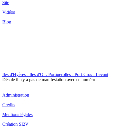
Site
Vidéos
Blog
Iles d'Hyères - Iles d'Or : Porquerolles - Port-Cros - Levant
Désolé il n'y a pas de manifestation avec ce numéro
Administration
Crédits
Mentions légales
Création SI2V