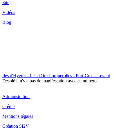
Site
Vidéos
Blog
Iles d'Hyères - Iles d'Or : Porquerolles - Port-Cros - Levant
Désolé il n'y a pas de manifestation avec ce numéro
Administration
Crédits
Mentions légales
Création SI2V